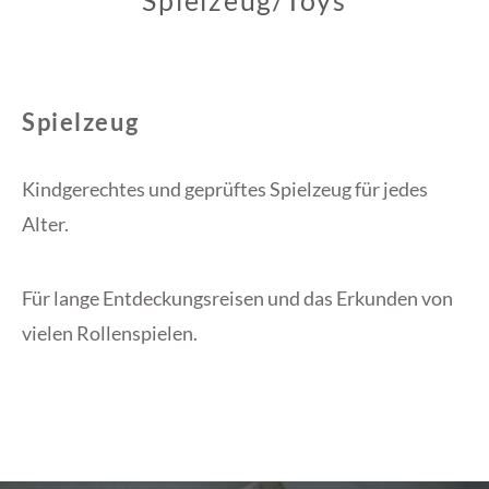
Spielzeug/Toys
Spielzeug
Kindgerechtes und geprüftes Spielzeug für jedes
Alter.
Für lange Entdeckungsreisen und das Erkunden von
vielen Rollenspielen.