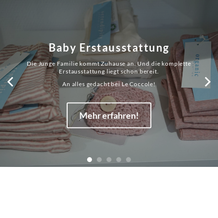
Baby Erstausstattung
Die Junge Familie kommt Zuhause an. Und die komplette
Erstausstattung liegt schon bereit.
An alles gedacht bei Le Coccole!
Mehr erfahren!