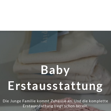
Baby
Erstausstattung
Die Junge Familie kommt Zuhause an. Und die komplette
Erstausstattung liegt schon bereit.