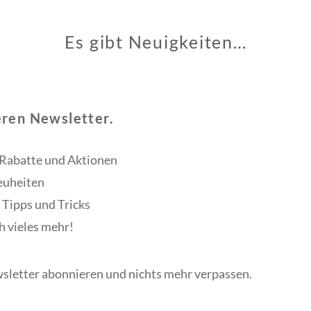
Es gibt Neuigkeiten…
eren Newsletter.
 Rabatte und Aktionen
euheiten
 Tipps und Tricks
h vieles mehr!
sletter abonnieren und nichts mehr verpassen.