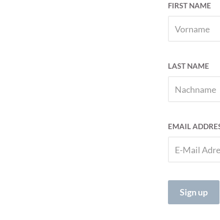
FIRST NAME
LAST NAME
EMAIL ADDRE